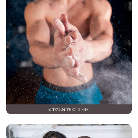
АРТЕМ ФИТНЕС ТРЕНЕР