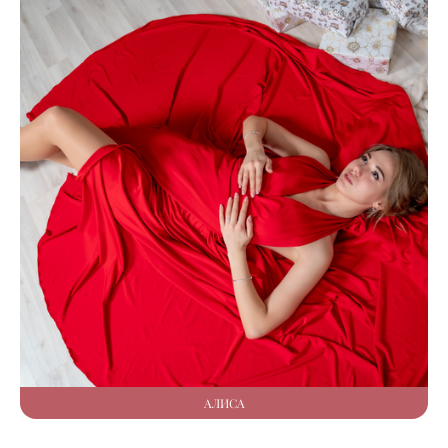
АЛИСА