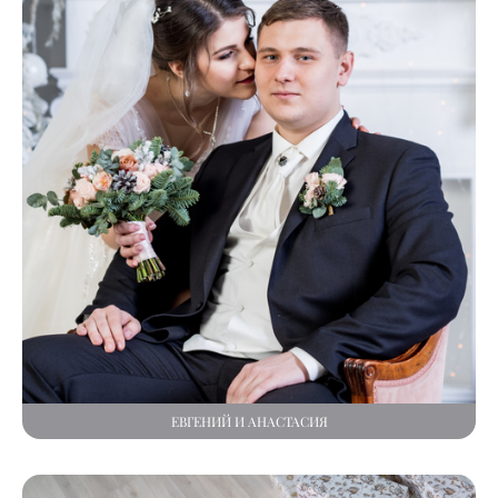
ЕВГЕНИЙ И АНАСТАСИЯ