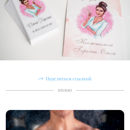
Поделиться ссылкой
STUDIO