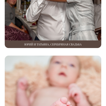
ЮРИЙ И ТАТЬЯНА, СЕРЕБРЯНАЯ СВАДЬБА