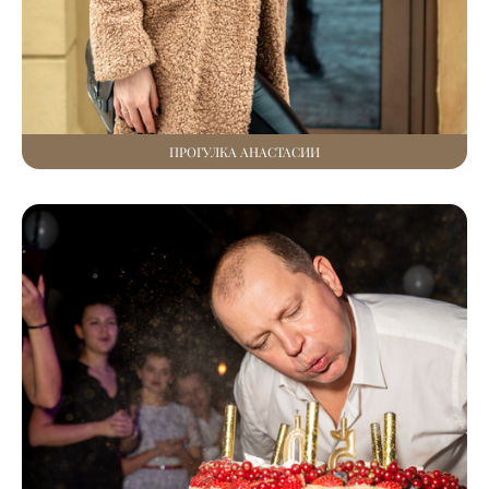
ПРОГУЛКА АНАСТАСИИ