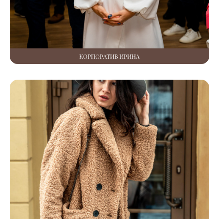
КОРПОРАТИВ ИРИНА