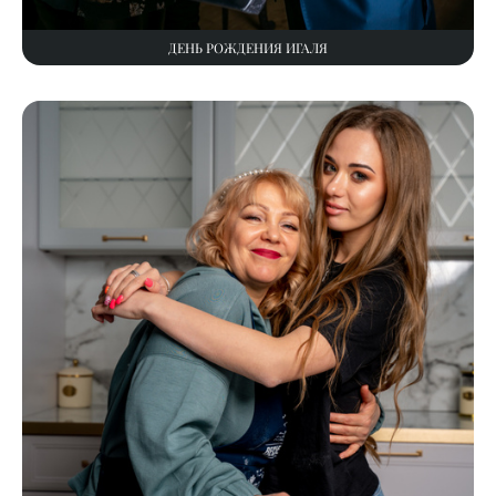
ДЕНЬ РОЖДЕНИЯ ИГАЛЯ