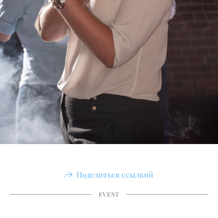
Поделиться ссылкой
EVENT