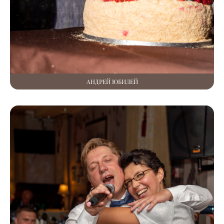
АНДРЕЙ ЮБИЛЕЙ