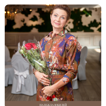
НАДЕЖДА ЮБИЛЕЙ