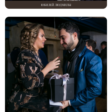
ЮБИЛЕЙ ЛЮДМИЛЫ