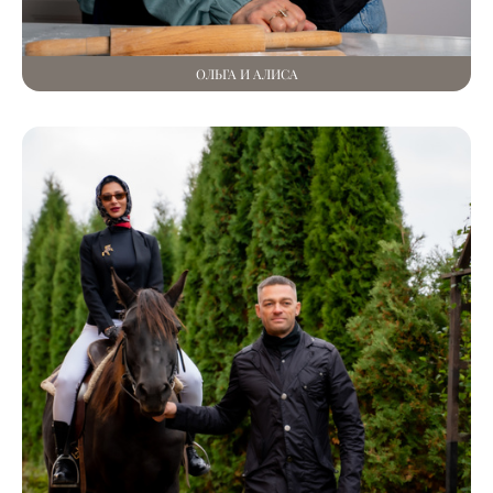
ОЛЬГА И АЛИСА