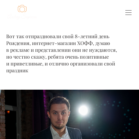
Вот так отпраздновали свой 8-летний день
Рождения, интернет-магазин ХОФФ, думаю
в рекламе и представлении они не нуждаются,
но честно скажу, ребята очень позитивные
и приветливые, и отлично организовали свой
праздник