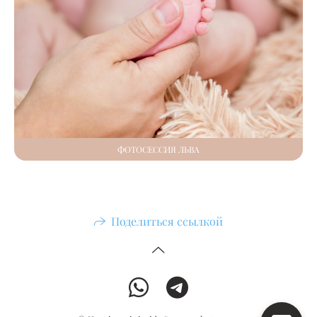
ФОТОСЕССИЯ ЛЬВА
Поделиться ссылкой